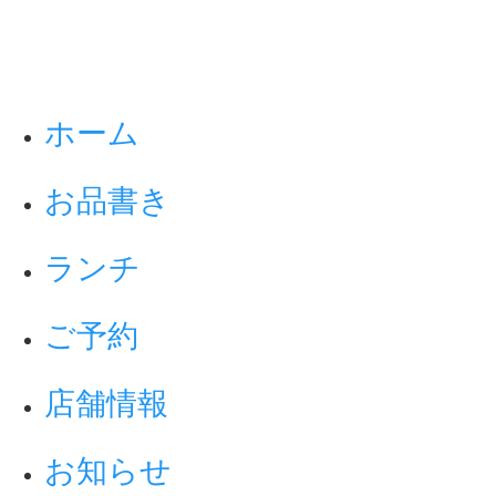
ホーム
お品書き
ランチ
ご予約
店舗情報
お知らせ