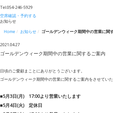
Tel.
054-246-5929
空席確認・予約する
お知らせ
Home
お知らせ
ゴールデンウィーク期間中の営業に関
2021.04.27
ゴールデンウィーク期間中の営業に関するご案内
日頃のご愛顧まことにありがとうございます。
ゴールデンウィーク期間中の営業に関するご案内をさせていた
■5月3日(月) 17:00より営業いたします
■5月4日(火) 定休日