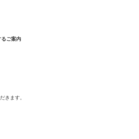
するご案内
だきます。