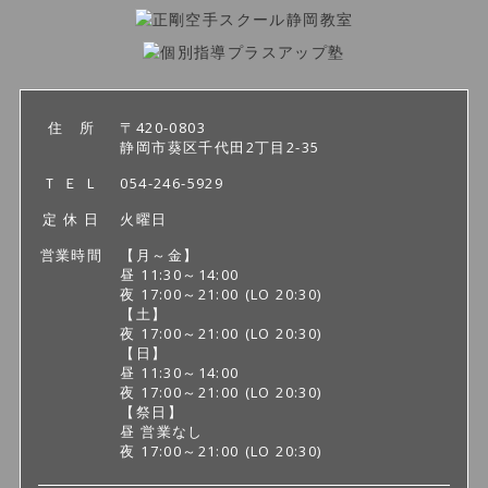
住 所
〒420-0803
静岡市葵区千代田2丁目2-35
Ｔ Ｅ Ｌ
054-246-5929
定 休 日
火曜日
営業時間
【月～金】
昼 11:30～14:00
夜 17:00～21:00
(LO 20:30)
【土】
夜 17:00～21:00
(LO 20:30)
【日】
昼 11:30～14:00
夜 17:00～21:00
(LO 20:30)
【祭日】
昼 営業なし
夜 17:00～21:00
(LO 20:30)