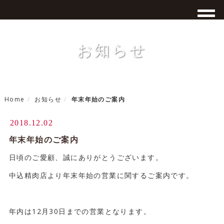
お知らせ
Home
お知らせ
年末年始のご案内
2018.12.02
年末年始のご案内
日頃のご愛顧、誠にありがとうございます。
中込精肉店より年末年始の営業に関するご案内です。
年内は12月30日までの営業となります。