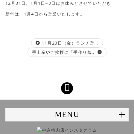
12月31日、1月1日~3日はお休みとさせていただき
新年は、1月4日から営業いたします。
11月23日（金）ランチ営...
手土産やご挨拶に「手作り焼...
MENU