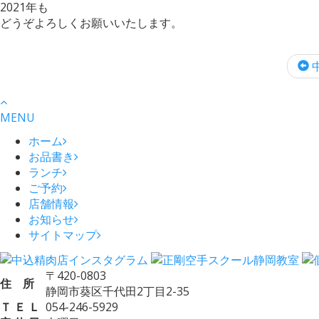
2021年も
どうぞよろしくお願いいたします。
中
MENU
ホーム
お品書き
ランチ
ご予約
店舗情報
お知らせ
サイトマップ
〒420-0803
住 所
静岡市葵区千代田2丁目2-35
Ｔ Ｅ Ｌ
054-246-5929