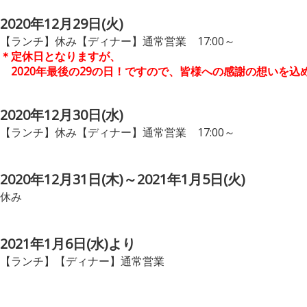
2020年12月29日(火)
【ランチ】休み【ディナー】通常営業 17:00～
＊定休日となりますが、
2020年最後の29の日！ですので、皆様への感謝の想いを込
2020年12月30日(水)
【ランチ】休み【ディナー】通常営業 17:00～
2020年12月31日(木)～2021年1月5日(火)
休み
2021年1月6日(水)より
【ランチ】【ディナー】通常営業