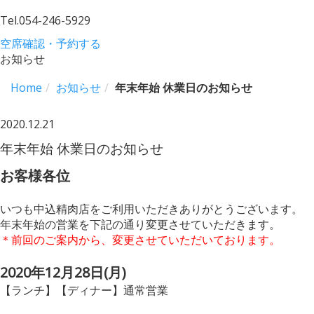
Tel.
054-246-5929
空席確認・予約する
お知らせ
Home
お知らせ
年末年始 休業日のお知らせ
2020.12.21
年末年始 休業日のお知らせ
お客様各位
いつも中込精肉店をご利用いただきありがとうございます。
年末年始の営業を下記の通り変更させていただきます。
＊前回のご案内から、変更させていただいております。
2020年12月28日(月)
【ランチ】【ディナー】通常営業