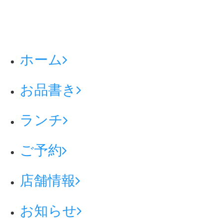
ホーム
お品書き
ランチ
ご予約
店舗情報
お知らせ