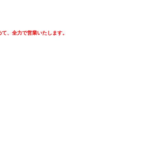
めて、全力で営業いたします。