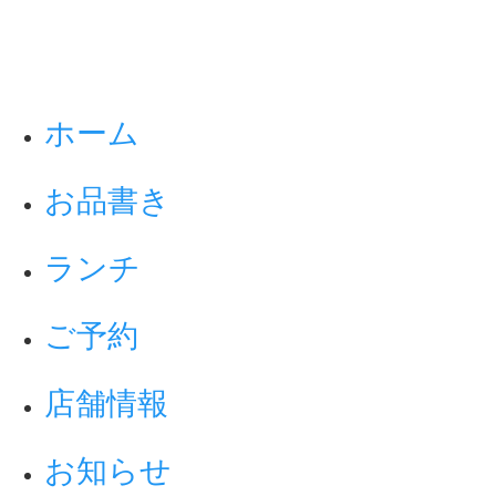
ホーム
お品書き
ランチ
ご予約
店舗情報
お知らせ