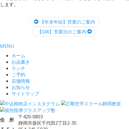
します。
【年末年始】営業のご案内
【GW】営業日のご案内
MENU
ホーム
お品書き
ランチ
ご予約
店舗情報
お知らせ
サイトマップ
〒420-0803
住 所
静岡市葵区千代田2丁目2-35