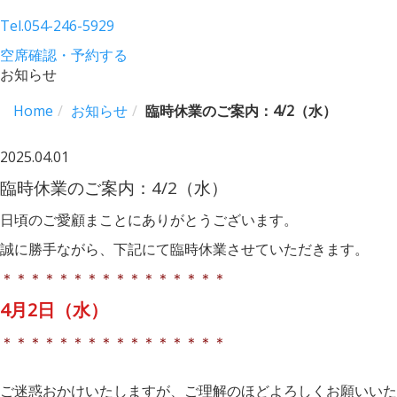
Tel.
054-246-5929
空席確認・予約する
お知らせ
Home
お知らせ
臨時休業のご案内：4/2（水）
2025.04.01
臨時休業のご案内：4/2（水）
日頃のご愛顧まことにありがとうございます。
誠に勝手ながら、下記にて臨時休業させていただきます。
＊＊＊＊＊＊＊＊＊＊＊＊＊＊＊＊
4月2日（水）
＊＊＊＊＊＊＊＊＊＊＊＊＊＊＊＊
ご迷惑おかけいたしますが、ご理解のほどよろしくお願いいた