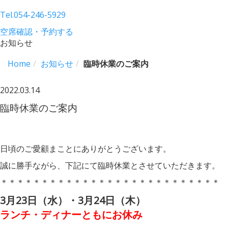
Tel.
054-246-5929
空席確認・予約する
お知らせ
Home
お知らせ
臨時休業のご案内
2022.03.14
臨時休業のご案内
日頃のご愛顧まことにありがとうございます。
誠に勝手ながら、下記にて臨時休業とさせていただきます。
＊＊＊＊＊＊＊＊＊＊＊＊＊＊＊＊＊＊＊＊＊＊＊＊＊＊＊
3月23日（水）・3月24日（木）
ランチ・ディナーともにお休み