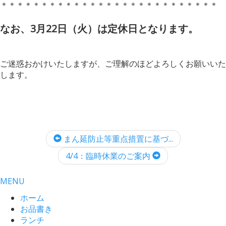
＊＊＊＊＊＊＊＊＊＊＊＊＊＊＊＊＊＊＊＊＊＊＊＊＊＊＊
なお、3月22日（火）は定休日となります。
ご迷惑おかけいたしますが、ご理解のほどよろしくお願いいた
します。
まん延防止等重点措置に基づ...
4/4：臨時休業のご案内
MENU
ホーム
お品書き
ランチ