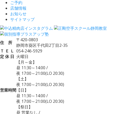
ご予約
店舗情報
お知らせ
サイトマップ
〒420-0803
住 所
静岡市葵区千代田2丁目2-35
Ｔ Ｅ Ｌ
054-246-5929
定 休 日
火曜日
【月～金】
昼 11:30～14:00
/
夜 17:00～21:00
(LO 20:30)
【土】
夜 17:00～21:00
(LO 20:30)
営業時間
【日】
昼 11:30～14:00
/
夜 17:00～21:00
(LO 20:30)
【祭日】
昼 営業なし
/