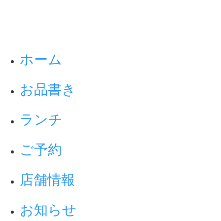
ホーム
お品書き
ランチ
ご予約
店舗情報
お知らせ