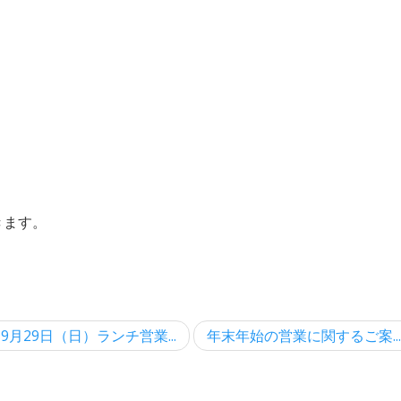
きます。
9月29日（日）ランチ営業...
年末年始の営業に関するご案..