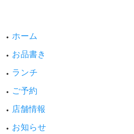
ホーム
お品書き
ランチ
ご予約
店舗情報
お知らせ