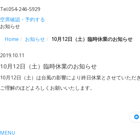
Tel.
054-246-5929
空席確認・予約する
お知らせ
Home
お知らせ
10月12日（土）臨時休業のお知らせ
2019.10.11
10月12日（土）臨時休業のお知らせ
10月12日（土）は台風の影響により終日休業とさせていただ
ご理解のほどよろしくお願いいたします。
MENU