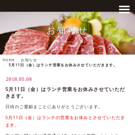
お知らせ
Home
お知らせ
5月11日（金）はランチ営業をお休みさせていただきます。
2018.05.08
5月11日（金）はランチ営業をお休みさせていただ
きます。
日頃のご愛顧まことにありがとうございます。
5月11日（金）は
ランチの営業をお休みとさせていただき
ます。