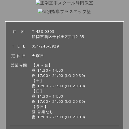
住 所
〒420-0803
静岡市葵区千代田2丁目2-35
Ｔ Ｅ Ｌ
054-246-5929
定 休 日
火曜日
営業時間
【月～金】
昼 11:30～14:00
夜 17:00～21:00
(LO 20:30)
【土】
夜 17:00～21:00
(LO 20:30)
【日】
昼 11:30～14:00
夜 17:00～21:00
(LO 20:30)
【祭日】
昼 営業なし
夜 17:00～21:00
(LO 20:30)