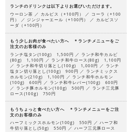
ランチのドリンクは以下よりお選びいただけます。
ウーロン茶 ／ カルピス（+100円） ／ コーラ（+100
円） ／ ジンジャーエール（+100円） ／ カルピスソ
ーダ（+100円）
もう少しお肉が食べたい方へ ＊ランチメニューをご
注文のお客様のみ
ランチ塩タン(100g) 1,500円 ／ ランチ和牛カルビ
(80g) 1,100円 ／ ランチ和牛ロース(80g) 1,100円
／ ランチ和牛切り落とし(100g) 1,000円 ／ ランチ
塩タン切り落とし(100g) 900円 ／ ランチミックス
ホルモン(210g) 1,100円 ／ ランチ和牛ホルモン
(100g) 600円 ／ ランチ和牛レバー(100g) 600円
／ ランチ豚ホルモン(100g) 500円 ／ ランチ三元豚
ロース(100g) 750円
もうちょっと食べたい方へ ＊ランチメニューをご注
文のお客様のみ
ハーフミックスホルモン(100g) 550円 ／ ハーフ和
牛切り落とし(50g) 550円 ／ ハーフ三元豚ロース