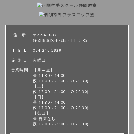
住 所
〒420-0803
静岡市葵区千代田2丁目2-35
Ｔ Ｅ Ｌ
054-246-5929
定 休 日
火曜日
営業時間
【月～金】
昼 11:30～14:00
夜 17:00～21:00
(LO 20:30)
【土】
夜 17:00～21:00
(LO 20:30)
【日】
昼 11:30～14:00
夜 17:00～21:00
(LO 20:30)
【祭日】
昼 営業なし
夜 17:00～21:00
(LO 20:30)