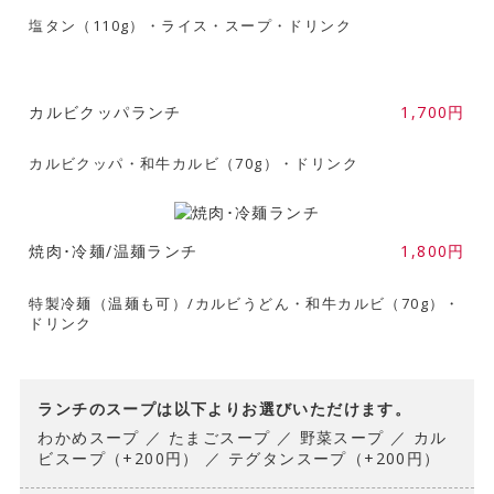
塩タン（110g）・ライス・スープ・ドリンク
カルビクッパランチ
1,700円
カルビクッパ・和牛カルビ（70g）・ドリンク
焼肉･冷麺/温麺ランチ
1,800円
特製冷麺（温麺も可）/カルビうどん・和牛カルビ（70g）・
ドリンク
ランチのスープは以下よりお選びいただけます。
わかめスープ ／ たまごスープ ／ 野菜スープ ／ カル
ビスープ（+200円） ／ テグタンスープ（+200円）