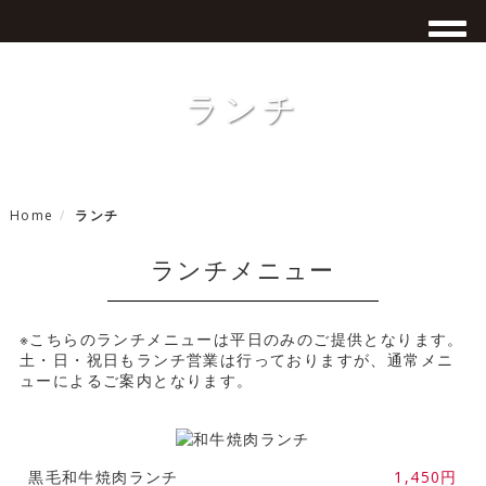
ランチ
Home
ランチ
ランチメニュー
※こちらのランチメニューは平日のみのご提供となります。
土・日・祝日もランチ営業は行っておりますが、通常メニ
ューによるご案内となります。
黒毛和牛焼肉ランチ
1,450円