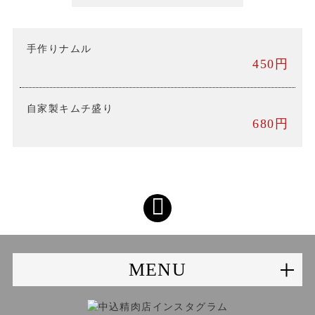
手作りナムル
450円
自家製キムチ盛り
680円
MENU