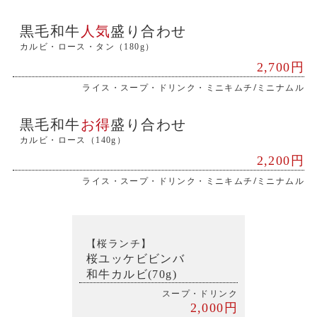
黒毛和牛
人気
盛り合わせ
カルビ・ロース・タン（180g）
2,700円
ライス・スープ・ドリンク・ミニキムチ/ミニナムル
黒毛和牛
お得
盛り合わせ
カルビ・ロース（140g）
2,200円
ライス・スープ・ドリンク・ミニキムチ/ミニナムル
【桜ランチ】
桜ユッケビビンバ
和牛カルビ(70g)
スープ・ドリンク
2,000円