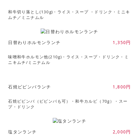
和牛切り落とし(130g)・ライス・スープ ・ドリンク・ミニキ
ムチ／ミニナムル
日替わりホルモンランチ
1,350円
味噌和牛ホルモン他(210g)・ライス・スープ・ドリンク・ミ
ニキムチ/ミニナムル
石焼ビビンバランチ
1,800円
石焼ビビンバ（ビビンバも可）・和牛カルビ（70g）・スー
プ・ドリンク
塩タンランチ
2,000円