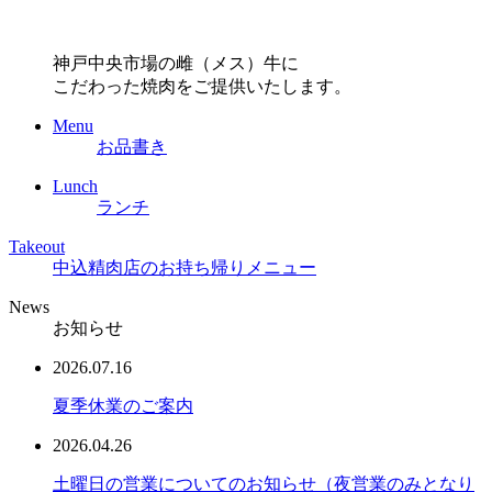
神戸中央市場の雌（メス）牛に
こだわった焼肉をご提供いたします。
Menu
お品書き
Lunch
ランチ
Takeout
中込精肉店のお持ち帰りメニュー
News
お知らせ
2026.07.16
夏季休業のご案内
2026.04.26
土曜日の営業についてのお知らせ（夜営業のみとなり