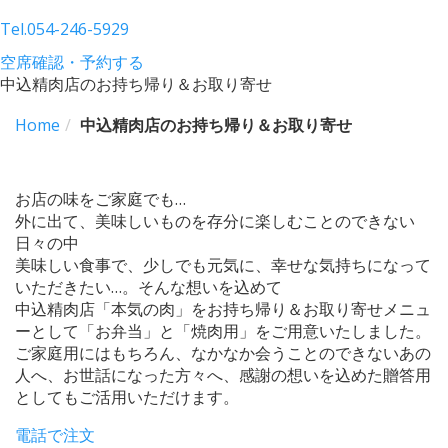
Tel.
054-246-5929
空席確認・予約する
中込精肉店のお持ち帰り＆お取り寄せ
Home
中込精肉店のお持ち帰り＆お取り寄せ
お店の味をご家庭でも…
外に出て、美味しいものを存分に楽しむことのできない
日々の中
美味しい食事で、少しでも元気に、幸せな気持ちになって
いただきたい…。そんな想いを込めて
中込精肉店「本気の肉」をお持ち帰り＆お取り寄せメニュ
ーとして「お弁当」と「焼肉用」をご用意いたしました。
ご家庭用にはもちろん、なかなか会うことのできないあの
人へ、お世話になった方々へ、感謝の想いを込めた贈答用
としてもご活用いただけます。
電話で注文