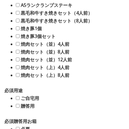
A5ランクランプステーキ
黒毛和牛すき焼きセット（4人前）
黒毛和牛すき焼きセット（8人前）
焼き豚1個
焼き豚3個セット
焼肉セット（並）4人前
焼肉セット（並）8人前
焼肉セット（並）12人前
焼肉セット（上）4人前
焼肉セット（上）8人前
必須
用途
ご自宅用
贈答用
必須
贈答用お箱