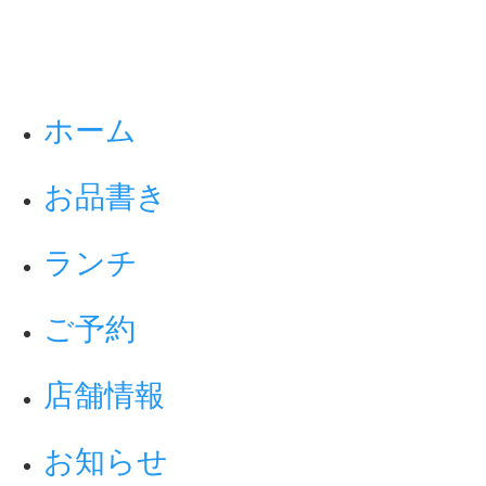
ホーム
お品書き
ランチ
ご予約
店舗情報
お知らせ