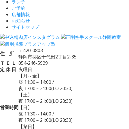
ランチ
ご予約
店舗情報
お知らせ
サイトマップ
〒420-0803
住 所
静岡市葵区千代田2丁目2-35
Ｔ Ｅ Ｌ
054-246-5929
定 休 日
火曜日
【月～金】
昼 11:30～14:00
/
夜 17:00～21:00
(LO 20:30)
【土】
夜 17:00～21:00
(LO 20:30)
営業時間
【日】
昼 11:30～14:00
/
夜 17:00～21:00
(LO 20:30)
【祭日】