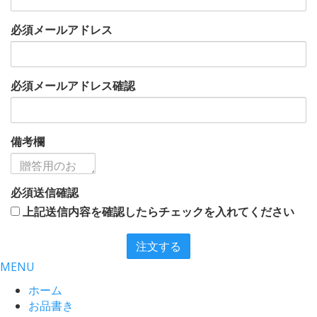
必須
メールアドレス
必須
メールアドレス確認
備考欄
必須
送信確認
上記送信内容を確認したらチェックを入れてください
注文する
MENU
ホーム
お品書き