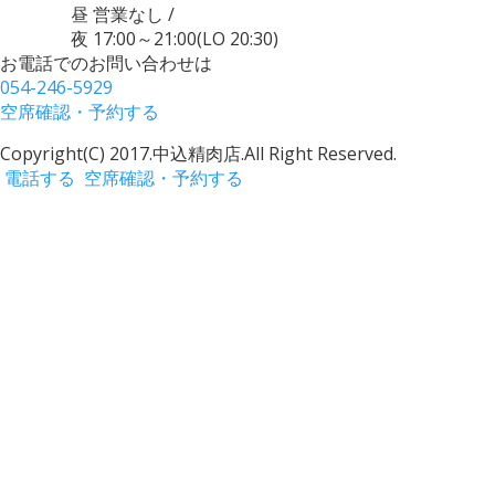
昼 営業なし
/
夜 17:00～21:00
(LO 20:30)
お電話でのお問い合わせは
054-246-5929
空席確認・予約する
Copyright(C) 2017.中込精肉店.
All Right Reserved.
電話する
空席確認・予約する