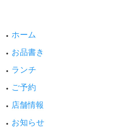
ホーム
お品書き
ランチ
ご予約
店舗情報
お知らせ