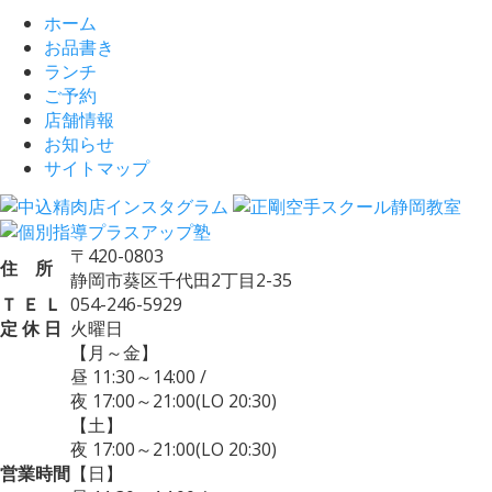
ホーム
お品書き
ランチ
ご予約
店舗情報
お知らせ
サイトマップ
〒420-0803
住 所
静岡市葵区千代田2丁目2-35
Ｔ Ｅ Ｌ
054-246-5929
定 休 日
火曜日
【月～金】
昼 11:30～14:00
/
夜 17:00～21:00
(LO 20:30)
【土】
夜 17:00～21:00
(LO 20:30)
営業時間
【日】