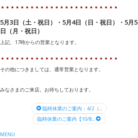
＊＊＊＊＊＊＊＊＊＊＊＊＊＊＊＊＊＊＊＊＊＊＊＊
5月3日（土・祝日）・5月4日（日・祝日）・5月5
日（月・祝日）
上記、17時からの営業となります。
＊＊＊＊＊＊＊＊＊＊＊＊＊＊＊＊＊＊＊＊＊＊＊＊
その他につきましては、通常営業となります。
みなさまのご来店。お待ちしております。
臨時休業のご案内：4/2（...
臨時休業のご案内【10/8...
MENU