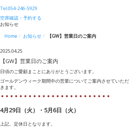
Tel.
054-246-5929
空席確認・予約する
お知らせ
Home
お知らせ
【GW】営業日のご案内
2025.04.25
【GW】営業日のご案内
日頃のご愛顧まことにありがとうございます。
ゴールデンウィーク期間中の営業についてご案内させていただ
きます。
＊＊＊＊＊＊＊＊＊＊＊＊＊＊＊＊＊＊＊＊＊＊＊＊
4月29日（火）・5月6日（火）
上記、定休日となります。