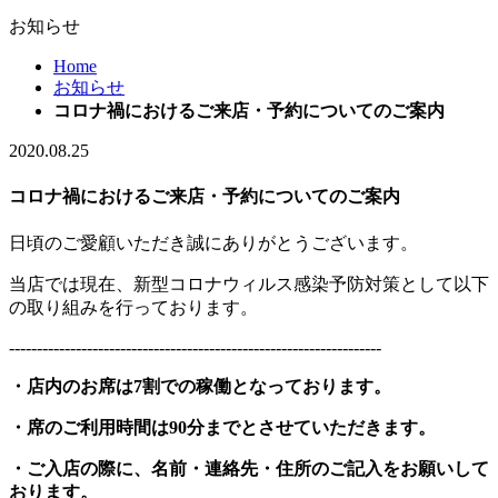
お知らせ
Home
お知らせ
コロナ禍におけるご来店・予約についてのご案内
2020.08.25
コロナ禍におけるご来店・予約についてのご案内
日頃のご愛顧いただき誠にありがとうございます。
当店では現在、新型コロナウィルス感染予防対策として以下
の取り組みを行っております。
-------------------------------------------------------------------
・店内のお席は7割での稼働となっております。
・席のご利用時間は90分までとさせていただきます。
・ご入店の際に、名前・連絡先・住所のご記入をお願いして
おります。