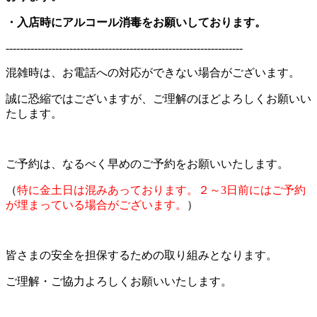
・入店時にアルコール消毒をお願いしております。
-------------------------------------------------------------------
混雑時は、お電話への対応ができない場合がございます。
誠に恐縮ではございますが、ご理解のほどよろしくお願いい
たします。
ご予約は、なるべく早めのご予約をお願いいたします。
（
特に金土日は混みあっております。２～3日前にはご予約
が埋まっている場合がございます。
）
皆さまの安全を担保するための取り組みとなります。
ご理解・ご協力よろしくお願いいたします。