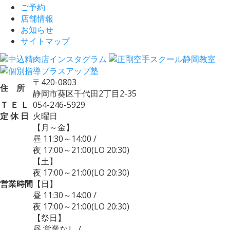
ご予約
店舗情報
お知らせ
サイトマップ
〒420-0803
住 所
静岡市葵区千代田2丁目2-35
Ｔ Ｅ Ｌ
054-246-5929
定 休 日
火曜日
【月～金】
昼 11:30～14:00
/
夜 17:00～21:00
(LO 20:30)
【土】
夜 17:00～21:00
(LO 20:30)
営業時間
【日】
昼 11:30～14:00
/
夜 17:00～21:00
(LO 20:30)
【祭日】
昼 営業なし
/