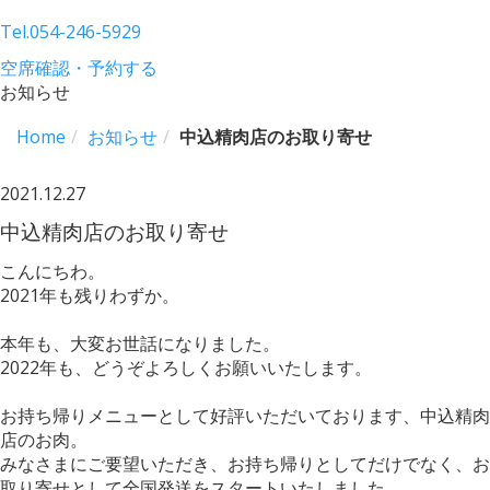
Tel.
054-246-5929
空席確認・予約する
お知らせ
Home
お知らせ
中込精肉店のお取り寄せ
2021.12.27
中込精肉店のお取り寄せ
こんにちわ。
2021年も残りわずか。
本年も、大変お世話になりました。
2022年も、どうぞよろしくお願いいたします。
お持ち帰りメニューとして好評いただいております、中込精肉
店のお肉。
みなさまにご要望いただき、お持ち帰りとしてだけでなく、お
取り寄せとして全国発送をスタートいたしました。