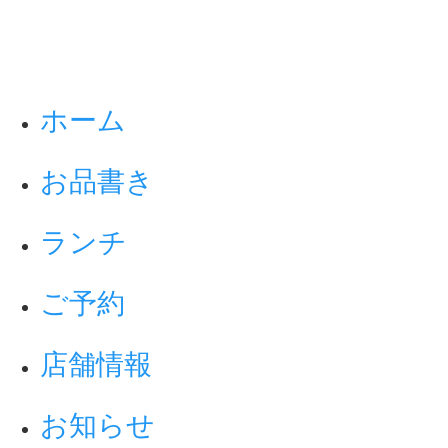
ホーム
お品書き
ランチ
ご予約
店舗情報
お知らせ