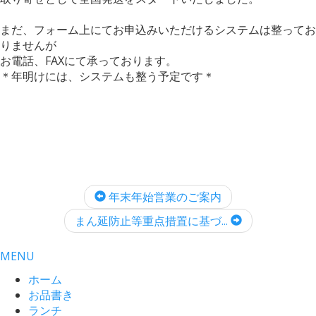
まだ、フォーム上にてお申込みいただけるシステムは整ってお
りませんが
お電話、FAXにて承っております。
＊年明けには、システムも整う予定です＊
年末年始営業のご案内
まん延防止等重点措置に基づ...
MENU
ホーム
お品書き
ランチ