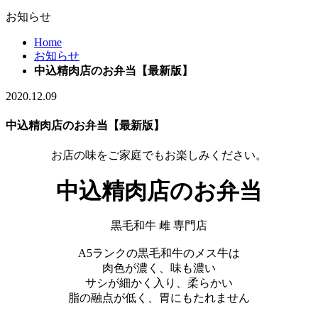
お知らせ
Home
お知らせ
中込精肉店のお弁当【最新版】
2020.12.09
中込精肉店のお弁当【最新版】
お店の味をご家庭でもお楽しみください。
中込精肉店のお弁当
黒毛和牛 雌 専門店
A5ランクの黒毛和牛のメス牛は
肉色が濃く、味も濃い
サシが細かく入り、柔らかい
脂の融点が低く、胃にもたれません