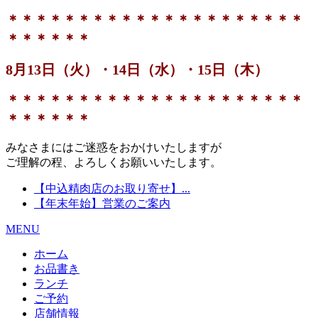
＊＊＊＊＊＊＊＊＊＊＊＊＊＊＊＊＊＊＊＊＊
＊＊＊＊＊＊
8月13日（火）・14日（水）・15日（木）
＊＊＊＊＊＊＊＊＊＊＊＊＊＊＊＊＊＊＊＊＊
＊＊＊＊＊＊
みなさまにはご迷惑をおかけいたしますが
ご理解の程、よろしくお願いいたします。
【中込精肉店のお取り寄せ】...
【年末年始】営業のご案内
MENU
ホーム
お品書き
ランチ
ご予約
店舗情報