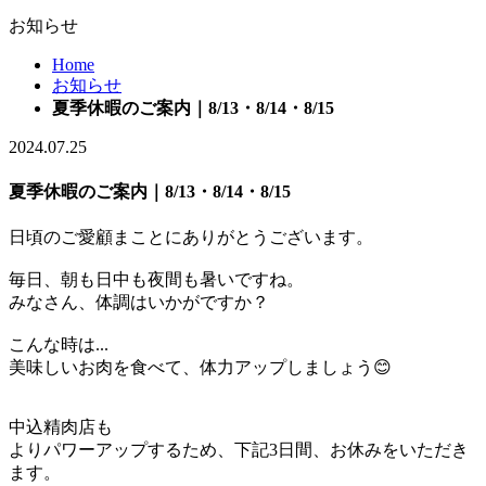
お知らせ
Home
お知らせ
夏季休暇のご案内｜8/13・8/14・8/15
2024.07.25
夏季休暇のご案内｜8/13・8/14・8/15
日頃のご愛顧まことにありがとうございます。
毎日、朝も日中も夜間も暑いですね。
みなさん、体調はいかがですか？
こんな時は...
美味しいお肉を食べて、体力アップしましょう😊
中込精肉店も
よりパワーアップするため、下記3日間、お休みをいただき
ます。