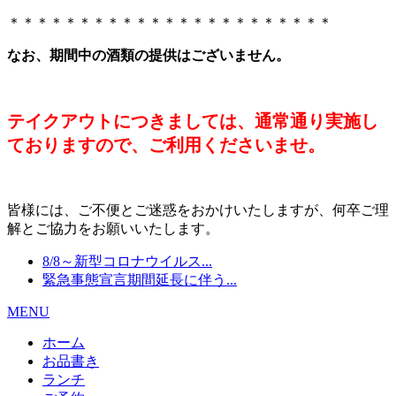
＊＊＊＊＊＊＊＊＊＊＊＊＊＊＊＊＊＊＊＊＊＊＊
なお、期間中の酒類の提供はございません。
テイクアウトにつきましては、通常通り実施し
ておりますので、ご利用くださいませ。
皆様には、ご不便とご迷惑をおかけいたしますが、何卒ご理
解とご協力をお願いいたします。
8/8～新型コロナウイルス...
緊急事態宣言期間延長に伴う...
MENU
ホーム
お品書き
ランチ