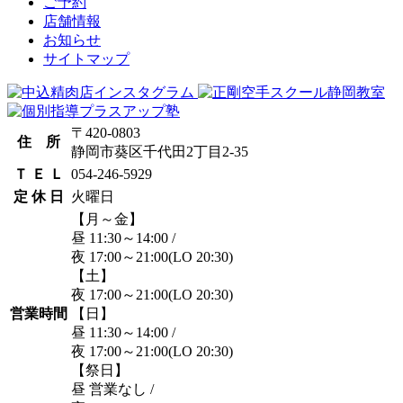
ご予約
店舗情報
お知らせ
サイトマップ
〒420-0803
住 所
静岡市葵区千代田2丁目2-35
Ｔ Ｅ Ｌ
054-246-5929
定 休 日
火曜日
【月～金】
昼 11:30～14:00
/
夜 17:00～21:00
(LO 20:30)
【土】
夜 17:00～21:00
(LO 20:30)
営業時間
【日】
昼 11:30～14:00
/
夜 17:00～21:00
(LO 20:30)
【祭日】
昼 営業なし
/