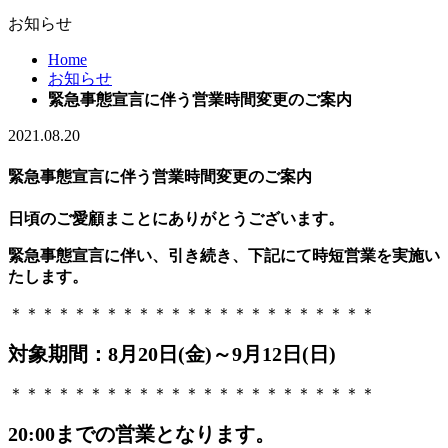
お知らせ
Home
お知らせ
緊急事態宣言に伴う営業時間変更のご案内
2021.08.20
緊急事態宣言に伴う営業時間変更のご案内
日頃のご愛顧まことにありがとうございます。
緊急事態宣言に伴い、引き続き、下記にて時短営業を実施い
たします。
＊＊＊＊＊＊＊＊＊＊＊＊＊＊＊＊＊＊＊＊＊＊＊
対象期間：8月20日(金)～9月12日(日)
＊＊＊＊＊＊＊＊＊＊＊＊＊＊＊＊＊＊＊＊＊＊＊
20:00までの営業となります。