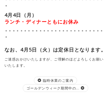
＊
4月4日（月）
ランチ・ディナーともにお休み
＊＊＊＊＊＊＊＊＊＊＊＊＊＊＊＊＊＊＊＊＊＊＊＊＊＊
＊
なお、4月5日（火）は定休日となります。
ご迷惑おかけいたしますが、ご理解のほどよろしくお願い
いたします。
臨時休業のご案内
ゴールデンウィーク期間中の...