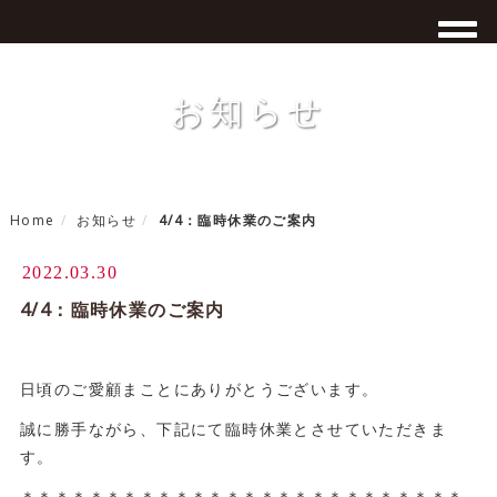
お知らせ
Home
お知らせ
4/4：臨時休業のご案内
2022.03.30
4/4：臨時休業のご案内
日頃のご愛顧まことにありがとうございます。
誠に勝手ながら、下記にて臨時休業とさせていただきま
す。
＊＊＊＊＊＊＊＊＊＊＊＊＊＊＊＊＊＊＊＊＊＊＊＊＊＊