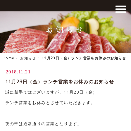
お知らせ
Home
お知らせ
11月23日（金）ランチ営業をお休みのお知らせ
2018.11.21
11月23日（金）ランチ営業をお休みのお知らせ
誠に勝手ではございますが、11月23日（金）
ランチ営業をお休みとさせていただきます。
夜の部は通常通りの営業となります。