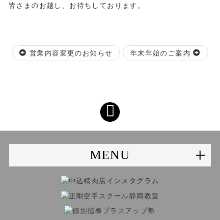
皆さまのお越し、お待ちしております。
営業内容変更のお知らせ
年末年始のご案内
MENU