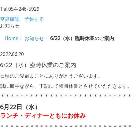
Tel.
054-246-5929
空席確認・予約する
お知らせ
Home
お知らせ
6/22（水）臨時休業のご案内
2022.06.20
6/22（水）臨時休業のご案内
日頃のご愛顧まことにありがとうございます。
誠に勝手ながら、下記にて臨時休業とさせていただきます。
＊＊＊＊＊＊＊＊＊＊＊＊＊＊＊＊＊＊＊＊＊＊＊＊＊＊＊
6月22日（水）
ランチ・ディナーともにお休み
＊＊＊＊＊＊＊＊＊＊＊＊＊＊＊＊＊＊＊＊＊＊＊＊＊＊＊