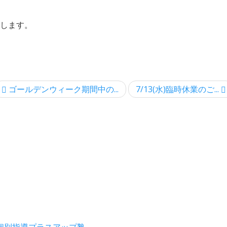
します。
ゴールデンウィーク期間中の...
7/13(水)臨時休業のご...