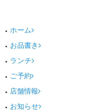
ホーム
お品書き
ランチ
ご予約
店舗情報
お知らせ