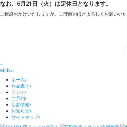
なお、6月21日（火）は定休日となります。
ご迷惑おかけいたしますが、ご理解のほどよろしくお願いいた
MENU
ホーム
お品書き
ランチ
ご予約
店舗情報
お知らせ
サイトマップ