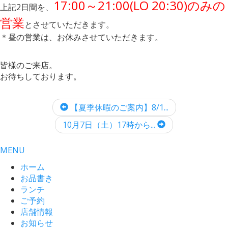
17:00～21:00(LO 20:30)のみの
上記2日間を、
営業
とさせていただきます。
＊昼の営業は、お休みさせていただきます。
皆様のご来店。
お待ちしております。
【夏季休暇のご案内】8/1...
10月7日（土）17時から...
MENU
ホーム
お品書き
ランチ
ご予約
店舗情報
お知らせ