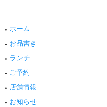
ホーム
お品書き
ランチ
ご予約
店舗情報
お知らせ