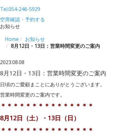
Tel.
054-246-5929
空席確認・予約する
お知らせ
Home
お知らせ
8月12日・13日：営業時間変更のご案内
2023.08.08
8月12日・13日：営業時間変更のご案内
日頃のご愛顧まことにありがとうございます。
営業時間変更のご案内です。
＊＊＊＊＊＊＊＊＊＊＊＊＊＊＊
8月12日（土）・13日（日）
＊＊＊＊＊＊＊＊＊＊＊＊＊＊＊