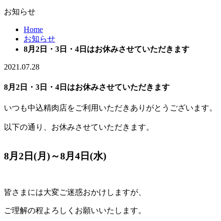
お知らせ
Home
お知らせ
8月2日・3日・4日はお休みさせていただきます
2021.07.28
8月2日・3日・4日はお休みさせていただきます
いつも中込精肉店をご利用いただきありがとうございます。
以下の通り、お休みさせていただきます。
8月2日(月)～8月4日(水)
皆さまには大変ご迷惑おかけしますが、
ご理解の程よろしくお願いいたします。